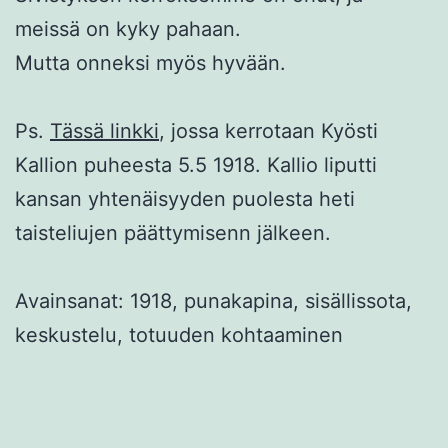
meissä on kyky pahaan.
Mutta onneksi myös hyvään.
Ps.
Tässä linkki
, jossa kerrotaan Kyösti
Kallion puheesta 5.5 1918. Kallio liputti
kansan yhtenäisyyden puolesta heti
taisteliujen päättymisenn jälkeen.
Avainsanat: 1918, punakapina, sisällissota,
keskustelu, totuuden kohtaaminen