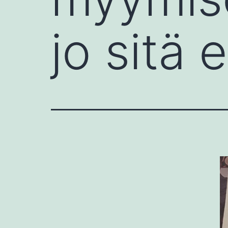
jo sitä