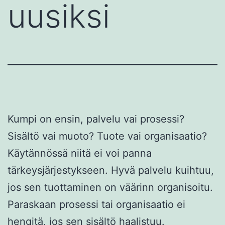
uusiksi
Kumpi on ensin, palvelu vai prosessi?
Sisältö vai muoto? Tuote vai organisaatio?
Käytännössä niitä ei voi panna
tärkeysjärjestykseen. Hyvä palvelu kuihtuu,
jos sen tuottaminen on väärinn organisoitu.
Paraskaan prosessi tai organisaatio ei
hengitä, jos sen sisältö haalistuu.