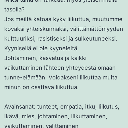
tasolla?
Jos meiltä katoaa kyky liikuttua, muutumme
kovaksi yhteiskunnaksi, välittämättömyyden
kulttuuriksi, rasistiseksi ja sulkeutuneeksi.
Kyynisellä ei ole kyyneleitä.
Johtaminen, kasvatus ja kaikki
vaikuttaminen lähteen yhteydestä omaan
tunne-elämään. Voidakseni liikuttaa muita
minun on osattava liikuttua.
Avainsanat: tunteet, empatia, itku, liikutus,
ikävä, mies, johtaminen, liikuttaminen,
vaikuttaminen, välittäminen