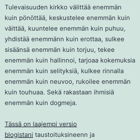
Tulevaisuuden kirkko välittää enemmän
kuin pönöttää, keskustelee enemmän kuin
väittää, kuuntelee enemmän kuin puhuu,
yhdistää enemmänn kuin erottaa, sulkee
sisäänsä enemmän kuin torjuu, tekee
enemmän kuin hallinnoi, tarjoaa kokemuksia
enemmän kuin selityksiä, kulkee rinnalla
enemmän kuin neuvoo, rukoilee enemmän
kuin touhuaa. Sekä rakastaan ihmisiä
enemmän kuin dogmeja.
Tässä on laajempi versio
blogistani
taustoituksineenn ja