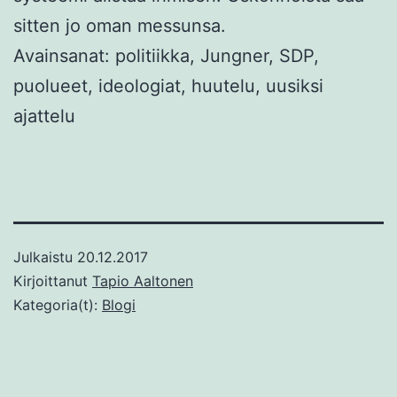
sitten jo oman messunsa.
Avainsanat: politiikka, Jungner, SDP,
puolueet, ideologiat, huutelu, uusiksi
ajattelu
Julkaistu
20.12.2017
Kirjoittanut
Tapio Aaltonen
Kategoria(t):
Blogi